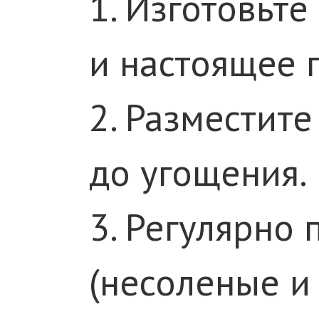
1. Изготовьт
и настоящее 
2. Разместит
до угощения.
3. Регулярно
(несоленые и 