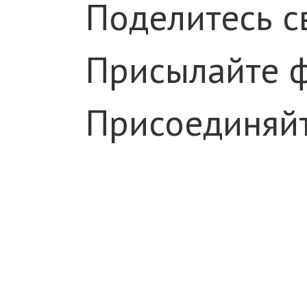
Поделитесь с
Присылайте 
Присоединяйт