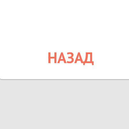
НАЗАД