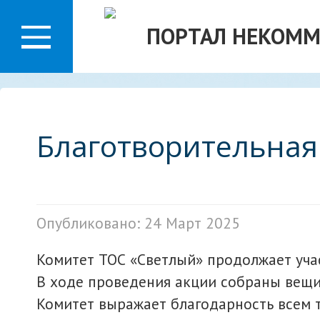
О
ПОРТАЛ НЕКОММ
ЛАСТИ
Благотворительная
Опубликовано: 24 Март 2025
Комитет ТОС «Светлый» продолжает уча
В ходе проведения акции собраны вещ
Комитет выражает благодарность всем 