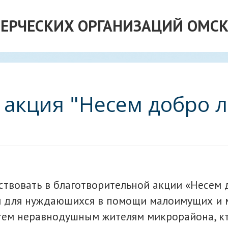
ЕРЧЕСКИХ ОРГАНИЗАЦИЙ ОМСК
 акция "Несем добро 
ствовать в благотворительной акции «Несем 
и для нуждающихся в помощи малоимущих и 
тем неравнодушным жителям микрорайона, кт