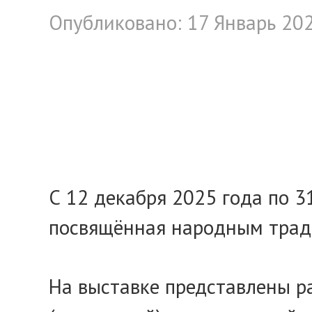
Опубликовано: 17 Январь 20
С 12 декабря 2025 года по 3
посвящённая народным тради
На выставке представлены ра