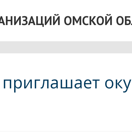
ГАНИЗАЦИЙ ОМСКОЙ ОБ
 приглашает оку