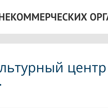
 НЕКОММЕРЧЕСКИХ ОР
льтурный центр
.