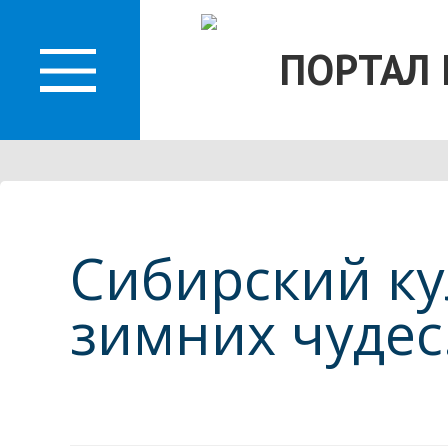
ПОРТАЛ
ЛАСТИ
Сибирский ку
зимних чудес