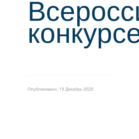
Всеросс
конкурс
Опубликовано: 19 Декабрь 2025