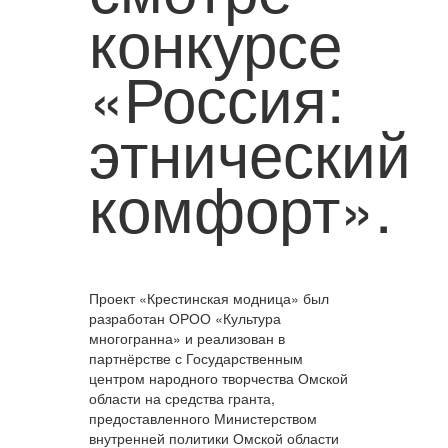
конкурсе
«Россия:
этнический
комфорт».
Проект «Крестинская модница» был
разработан ОРОО «Культура
многогранна» и реализован в
партнёрстве с Государственным
центром народного творчества Омской
области на средства гранта,
предоставленного Министерством
внутренней политики Омской области