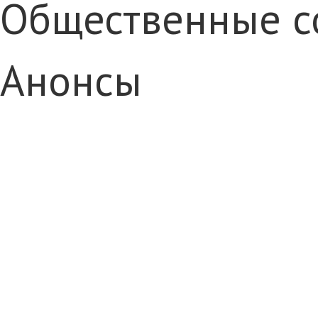
Общественные с
Анонсы