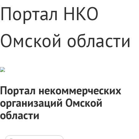
Портал НКО
Омской области
Портал некоммерческих
организаций Омской
области