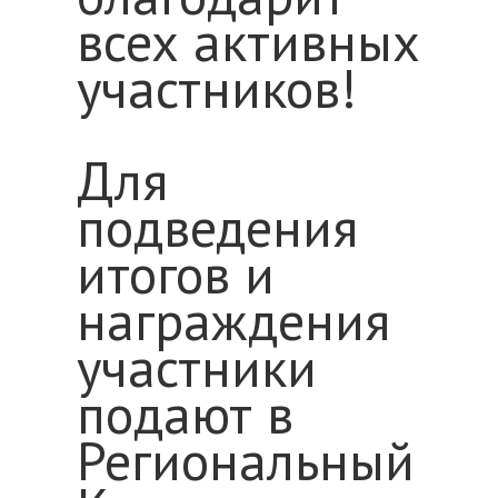
всех активных
участников!
Для
подведения
итогов и
награждения
участники
подают в
Региональный