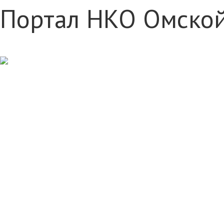
Портал НКО Омской