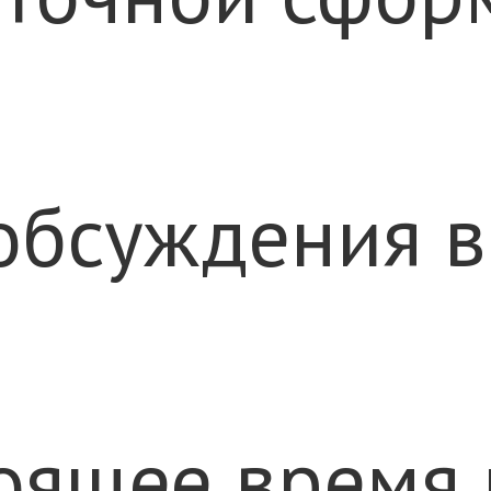
обсуждения в
тоящее время