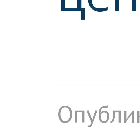
Опубли