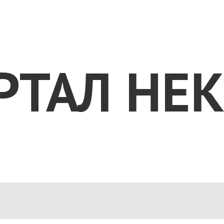
РТАЛ НЕ