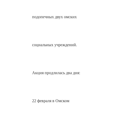
подопечных двух омских
социальных учреждений.
Акция продлилась два дня:
22 февраля в Омском