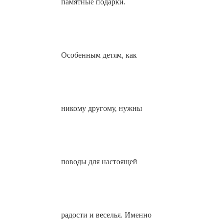
памятные подарки.
Особенным детям, как
никому другому, нужны
поводы для настоящей
радости и веселья. Именно