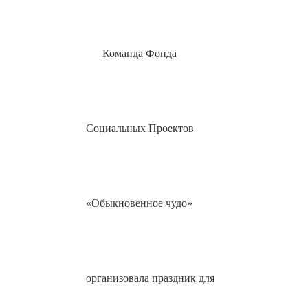
Команда Фонда
Социальных Проектов
«Обыкновенное чудо»
организовала праздник для