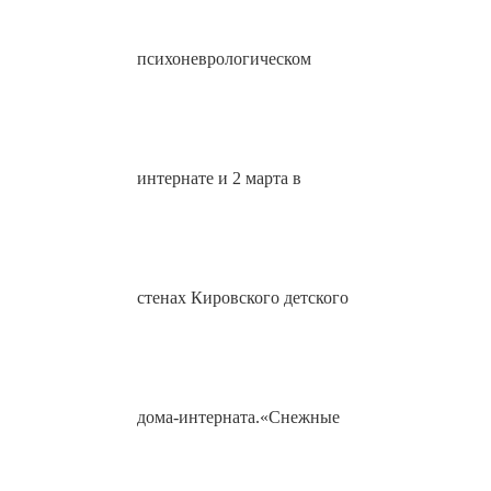
психоневрологическом
интернате и 2 марта в
стенах Кировского детского
дома-интерната.«Снежные