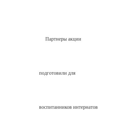
Партнеры акции
подготовили для
воспитанников интернатов