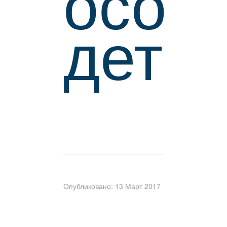
особ
детей
Опубликовано: 13 Март 2017