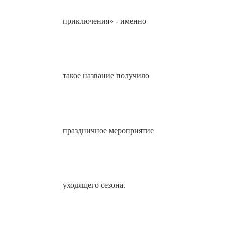
приключения» - именно
такое название получило
праздничное мероприятие
уходящего сезона.