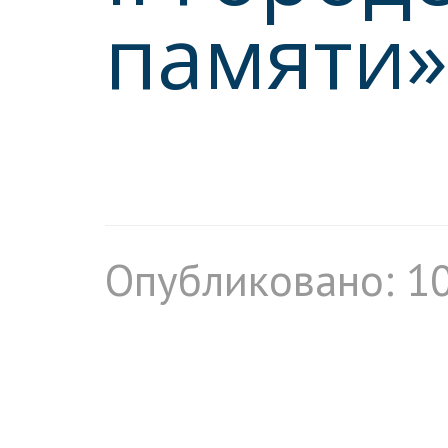
памяти
Опубликовано: 1