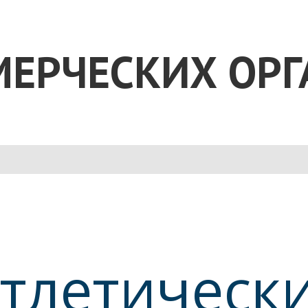
МЕРЧЕСКИХ ОР
атлетическ