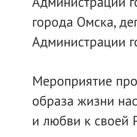
Администрации г
города Омска, д
Администрации г
Мероприятие пров
образа жизни нас
и любви к своей 