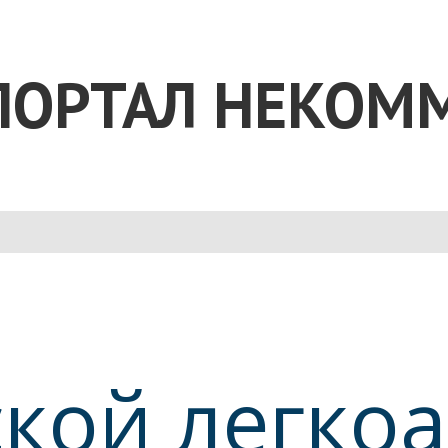
ПОРТАЛ НЕКОМ
дской легко