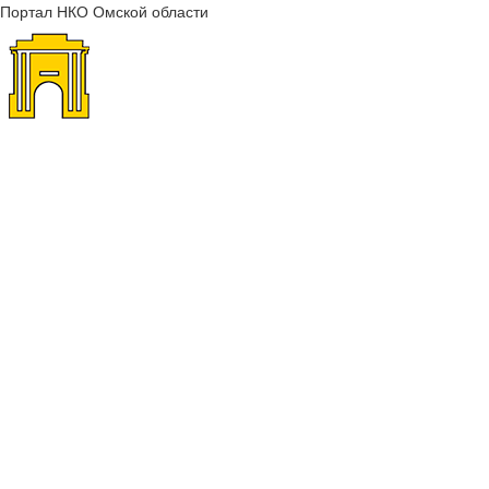
Портал НКО Омской области