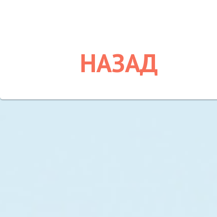
НАЗАД