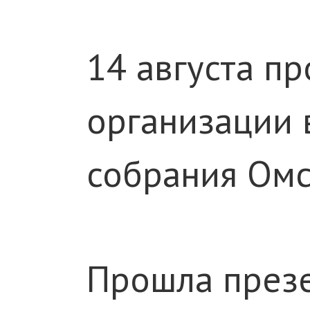
14 августа п
организации 
собрания Омс
Прошла презе