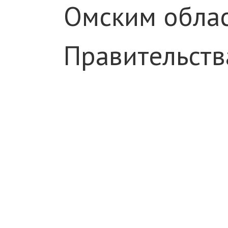
Омским облас
Правительств