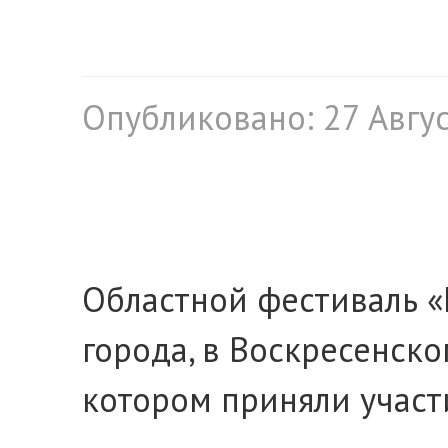
Опубликовано: 27 Авгу
Областной фестиваль 
города, в Воскресенско
котором приняли участ