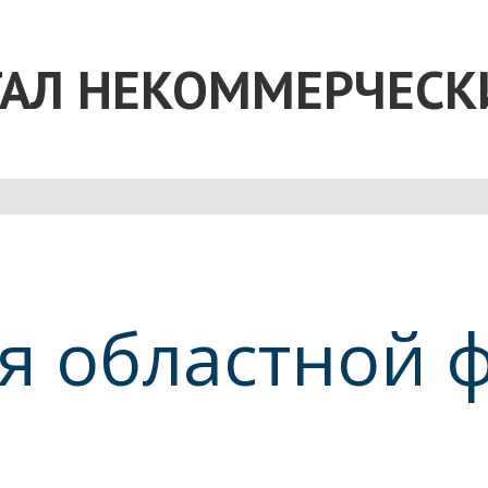
АЛ НЕКОММЕРЧЕСК
я областной 