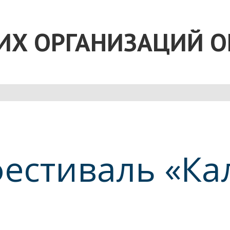
ИХ ОРГАНИЗАЦИЙ О
фестиваль «Ка