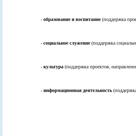
-
образование и воспитание
(поддержка прое
-
социальное служение
(поддержка социальн
-
культура
(поддержка проектов, направленн
-
информационная деятельность
(поддержк