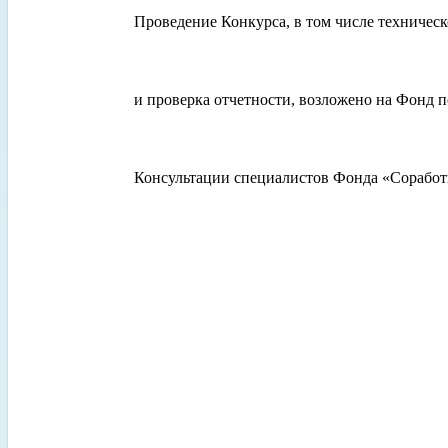
Проведение Конкурса, в том числе техничес
и проверка отчетности, возложено на Фонд 
Консультации специалистов Фонда «Соработ