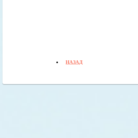
НАЗАД