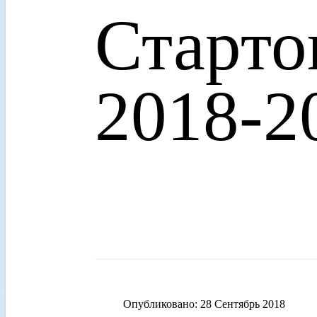
Старто
2018-2
Опубликовано: 28 Сентябрь 2018