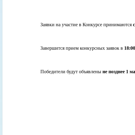
Заявки на участие в Конкурсе принимаются
Завершится прием конкурсных заявок в
18:0
Победители будут объявлены
не позднее 1 м