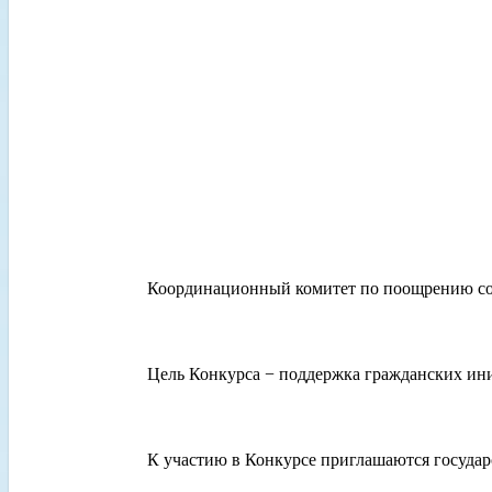
Координационный комитет по поощрению соц
Цель Конкурса − поддержка гражданских ин
К участию в Конкурсе приглашаются государ