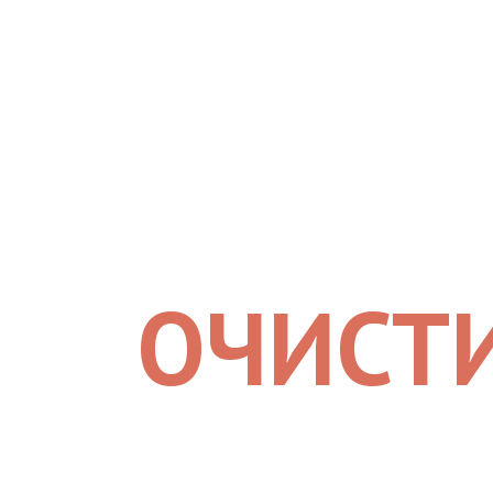
ОЧИСТ