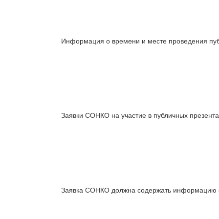
Информация о времени и месте проведения пуб
Заявки СОНКО на участие в публичных презент
Заявка СОНКО должна содержать информацию о 