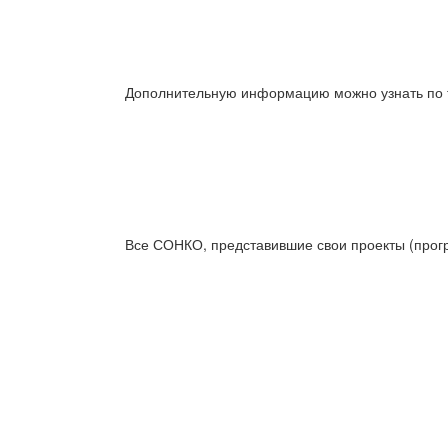
Дополнительную информацию можно узнать по т
Все СОНКО, представившие свои проекты (прог