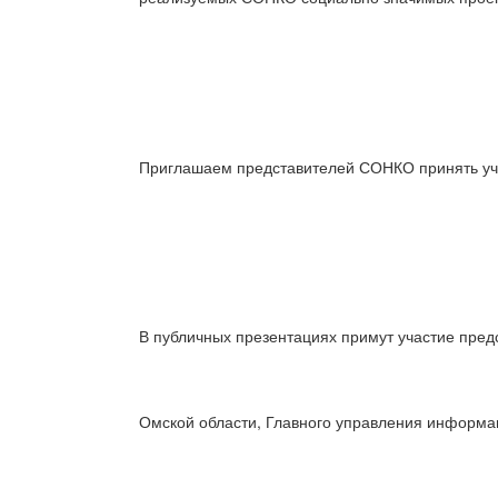
Приглашаем представителей СОНКО принять уча
В публичных презентациях примут участие пред
Омской области, Главного управления информа