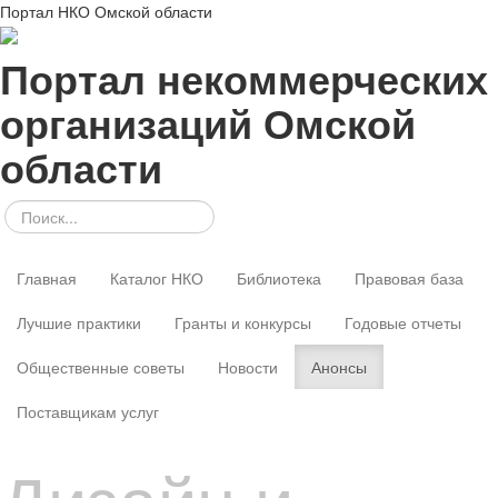
Портал НКО Омской области
Портал некоммерческих
организаций Омской
области
Главная
Каталог НКО
Библиотека
Правовая база
Лучшие практики
Гранты и конкурсы
Годовые отчеты
Общественные советы
Новости
Анонсы
Поставщикам услуг