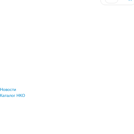
Новости
Каталог НКО