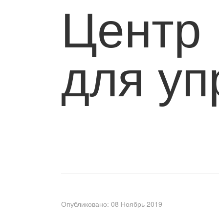
Центр 
для у
Опубликовано: 08 Ноябрь 2019