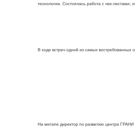
технологии. Состоялась работа с чек-листами, 
В ходе встреч одной из самых востребованных 
На митапе директор по развитию центра ГРАНИ