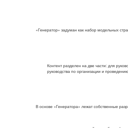
«Генератор» задуман как набор модельных страт
Контент разделен на две части: для рук
руководства по организации и проведени
В основе «Генератора» лежат собственные разр