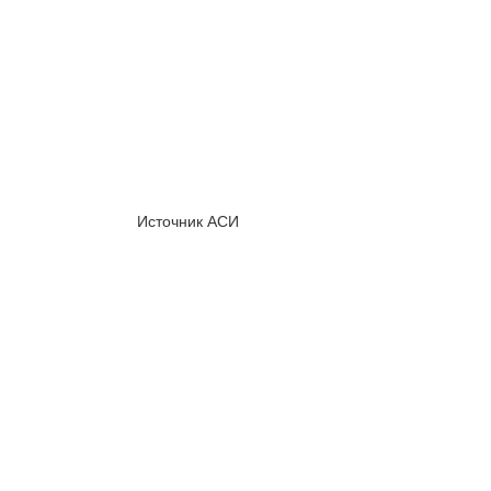
Источник АСИ