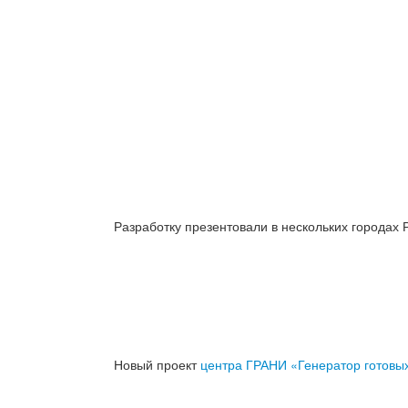
Разработку презентовали в нескольких городах 
Новый проект
центра ГРАНИ
«Генератор готовы