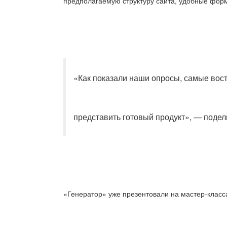
предполагаемую структуру сайта, удобные форм
«Как показали наши опросы, самые вос
представить готовый продукт», — поде
«Генератор» уже презентовали на мастер-класс