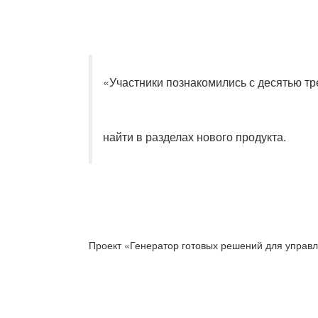
«Участники познакомились с десятью тр
найти в разделах нового продукта.
Проект «Генератор готовых решений для управл