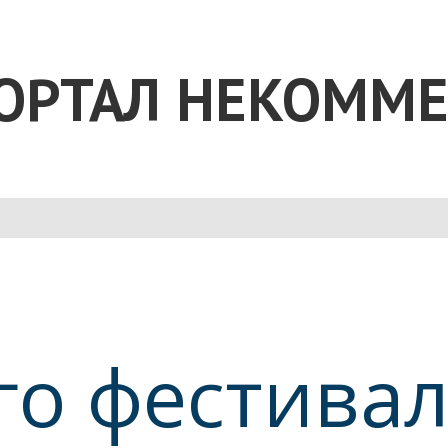
ОРТАЛ НЕКОММЕ
о фестивал