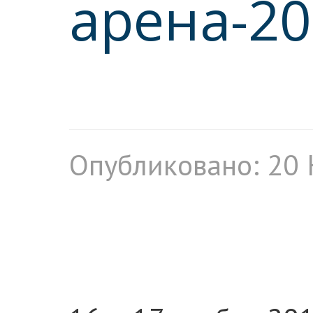
арена-20
Опубликовано: 20