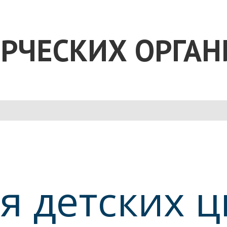
РЧЕСКИХ ОРГАН
я детских 