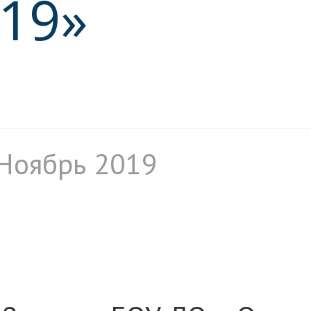
19»
 Ноябрь 2019