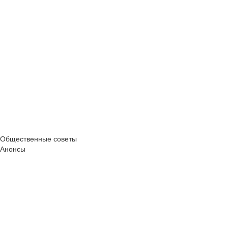
Общественные советы
Анонсы