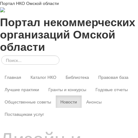
Портал НКО Омской области
Портал некоммерческих
организаций Омской
области
Главная
Каталог НКО
Библиотека
Правовая база
Лучшие практики
Гранты и конкурсы
Годовые отчеты
Общественные советы
Новости
Анонсы
Поставщикам услуг