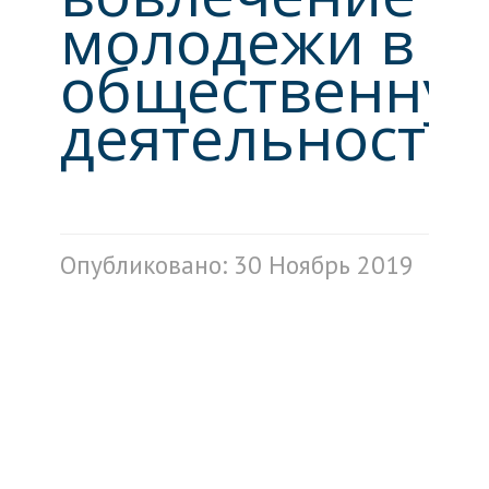
молодежи в
общественну
деятельность"
Опубликовано: 30 Ноябрь 2019