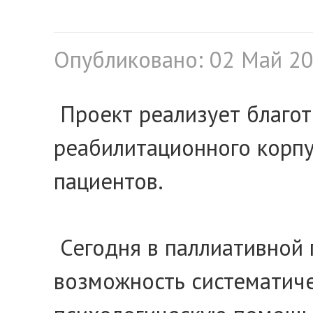
Опубликовано: 02 Май 2
Проект реализует благот
реабилитационного корпу
пациентов.
Сегодня в паллиативной 
возможность систематиче