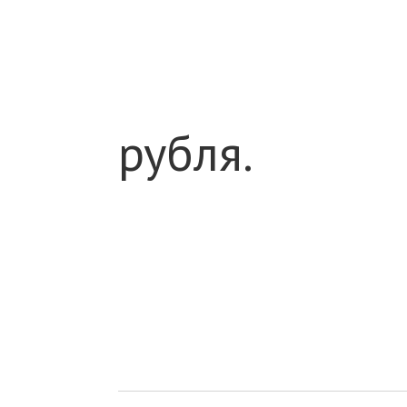
рубля.