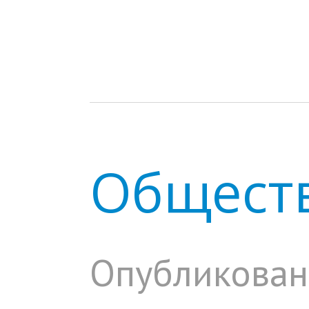
Обществ
Опубликован