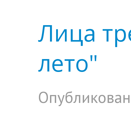
Лица тр
лето"
Опубликован