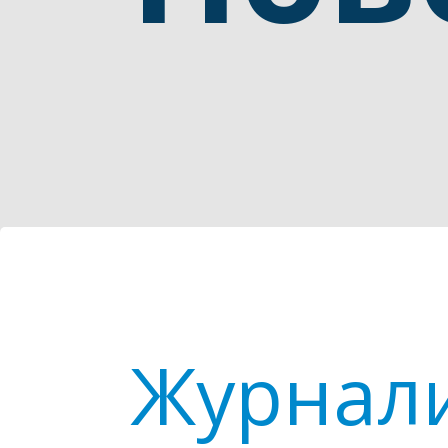
Журнали