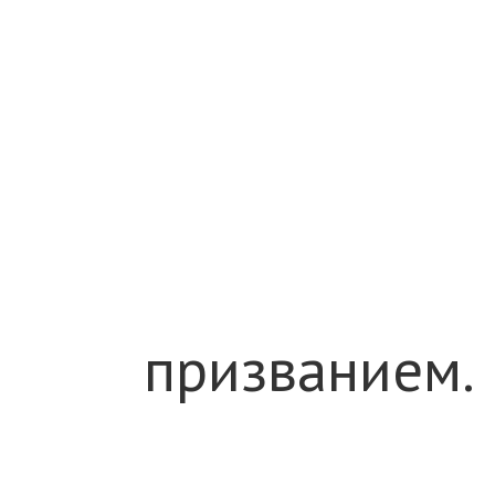
призванием.