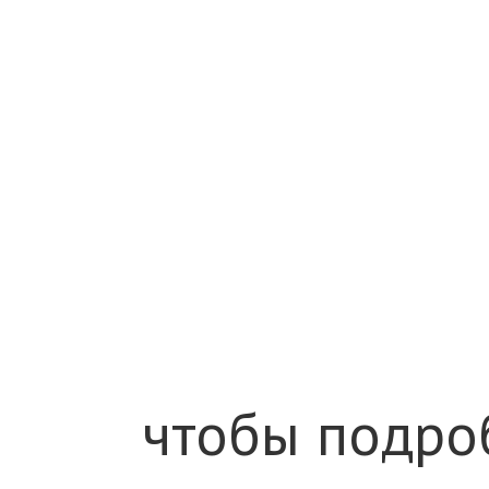
чтобы подроб