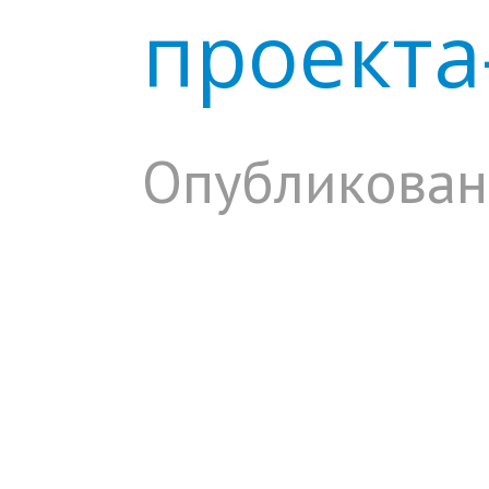
проекта
Опубликован