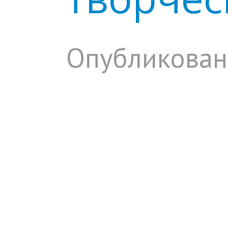
Опубликован