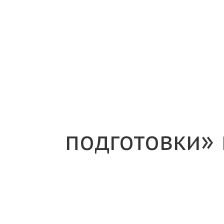
подготовки»