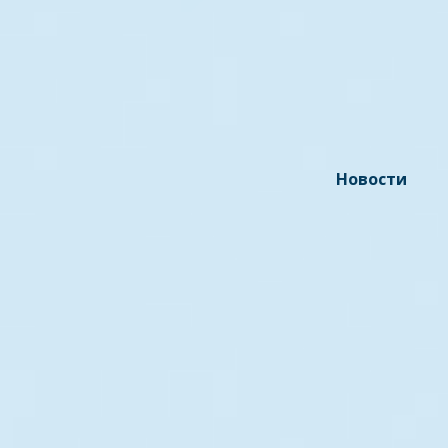
Новости