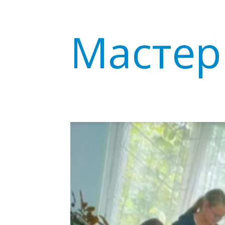
Мастер