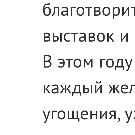
благотворит
выставок и
В этом году
каждый жел
угощения, 