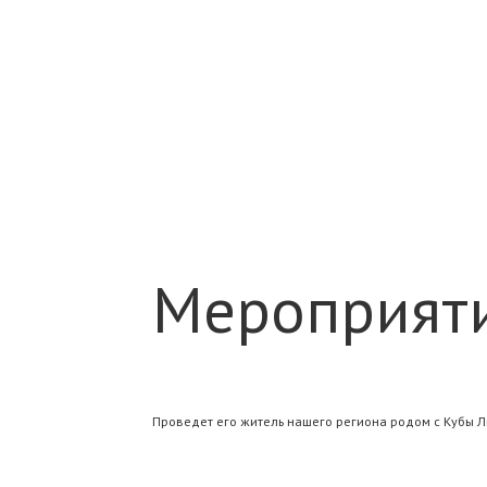
Мероприяти
Проведет его житель нашего региона родом с Кубы Л