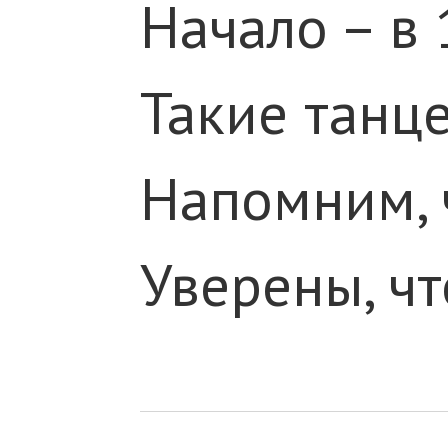
Начало – в 
Такие танц
Напомним, 
Уверены, чт