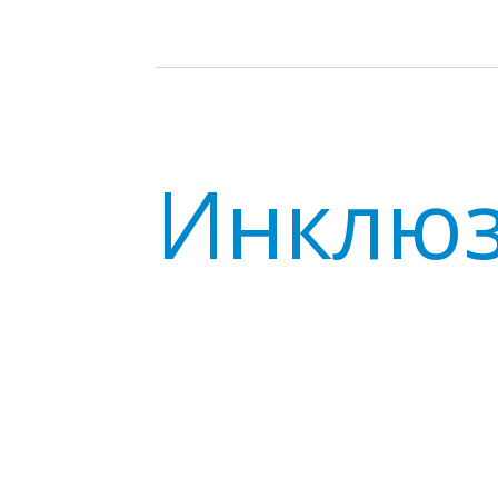
Инклюз