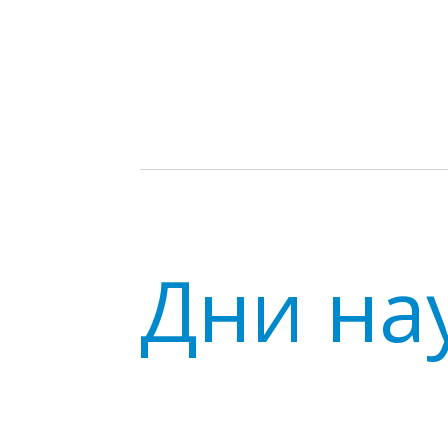
Дни на