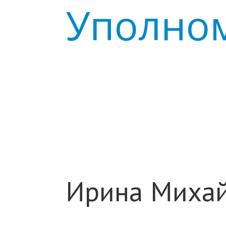
Уполном
Ирина Михай