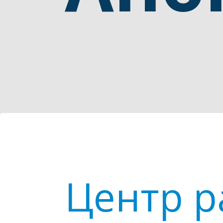
Центр р