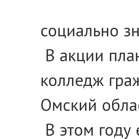
социально з
В акции пла
колледж гра
Омский обла
В этом году 