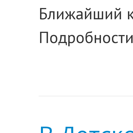
Ближайший кл
Подробности 