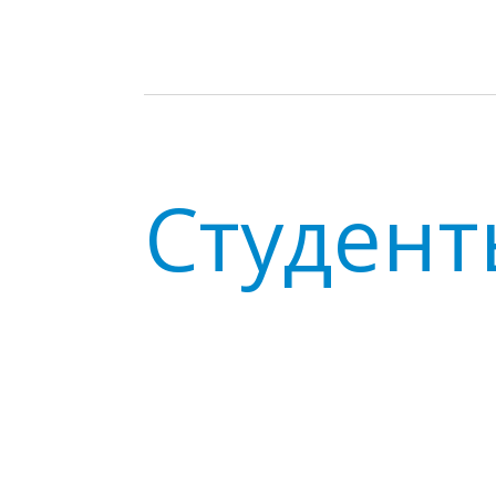
Студент