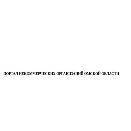
ПОРТАЛ НЕКОММЕРЧЕСКИХ ОРГАНИЗАЦИЙ ОМСКОЙ ОБЛАСТИ