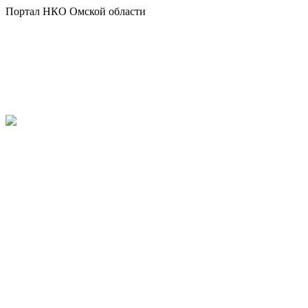
Портал НКО Омской области