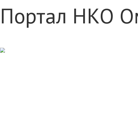
Портал НКО О