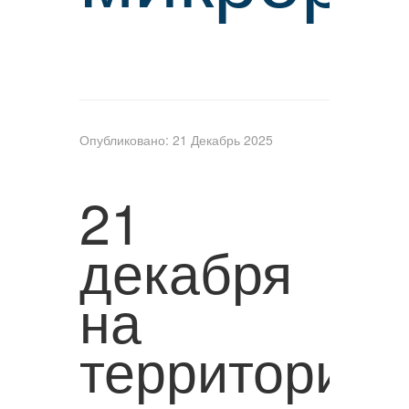
Опубликовано: 21 Декабрь 2025
21
декабря
на
территории