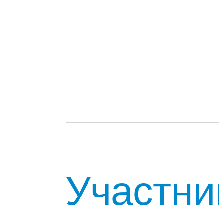
Участни