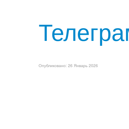
Телегра
Опубликовано: 26 Январь 2026