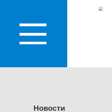
КО
Новости