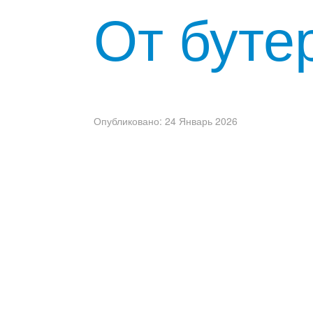
От буте
Опубликовано: 24 Январь 2026