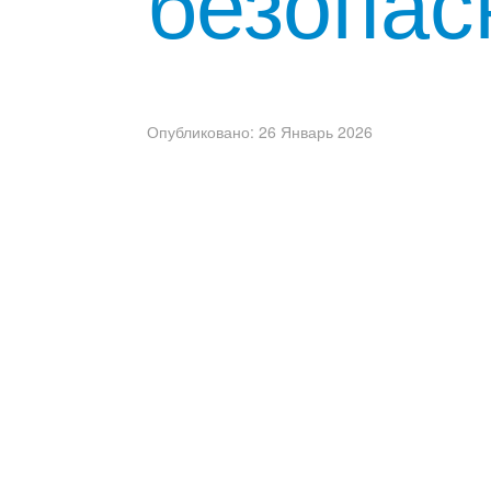
Опубликовано: 26 Январь 2026