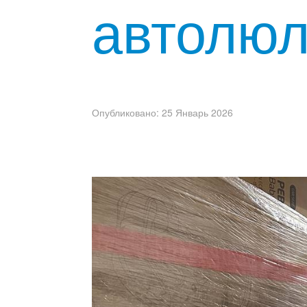
автолюл
Опубликовано: 25 Январь 2026