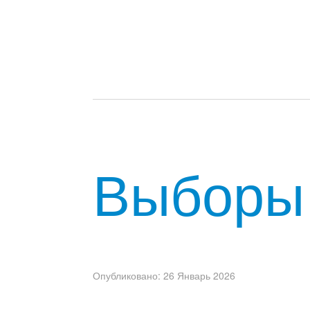
Выборы 
Опубликовано: 26 Январь 2026