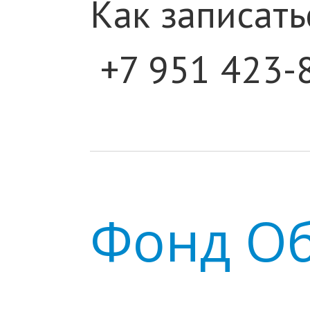
Как записать
+7 951 423-
Фонд Об