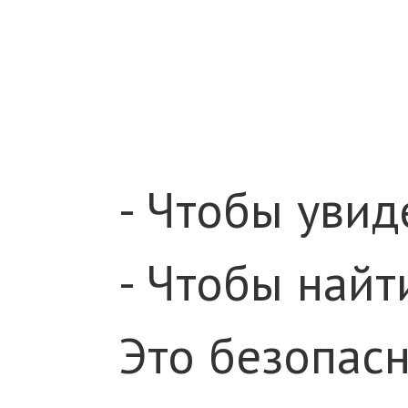
- Чтобы увид
- Чтобы найт
Это безопасн