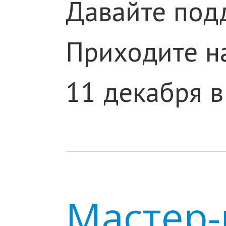
Давайте под
Приходите на
11 декабря в
Мастер-