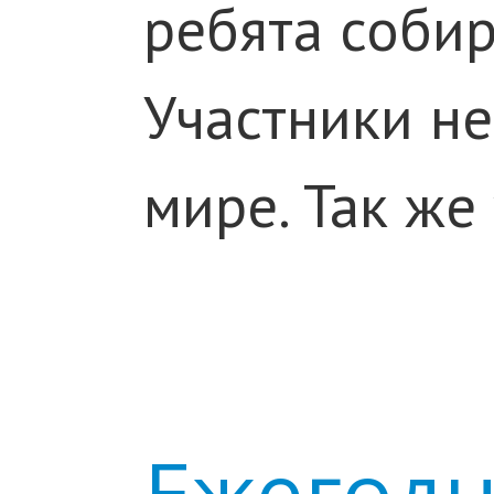
ребята собир
Участники не
мире. Так же
Ежегодн