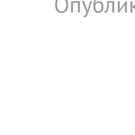
Опублик