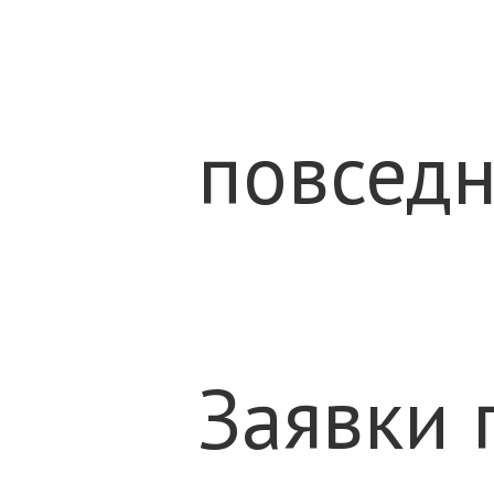
повседн
Заявки 