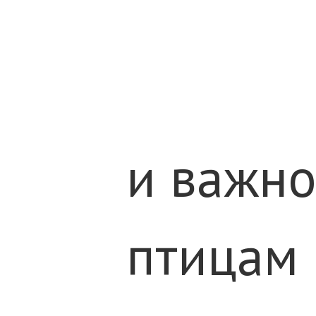
и важно
птицам 