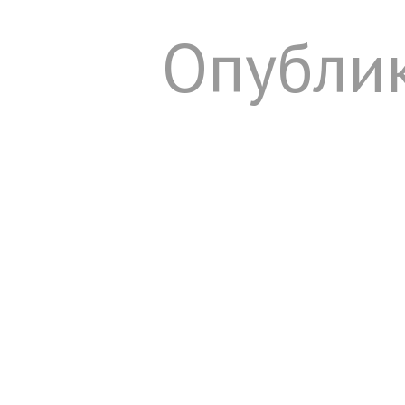
Опублик