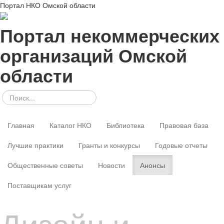
Портал НКО Омской области
Портал некоммерческих
организаций Омской
области
Главная
Каталог НКО
Библиотека
Правовая база
Лучшие практики
Гранты и конкурсы
Годовые отчеты
Общественные советы
Новости
Анонсы
Поставщикам услуг
Дизайн и