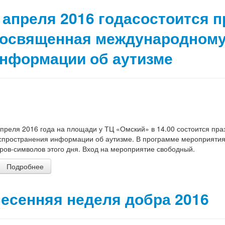
 апреля 2016 годасостоится 
освященная международному
нформации об аутизме
апреля 2016 года на площади у ТЦ «Омский» в 14.00 состоится п
спространения информации об аутизме. В программе мероприятия 
ров-символов этого дня. Вход на мероприятие свободный.
Подробнее
есенняя неделя добра 2016