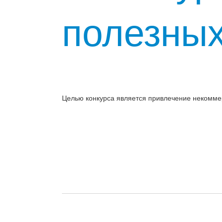
полезных
Целью конкурса является привлечение некоммер