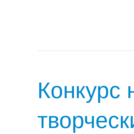
Конкурс 
творческ