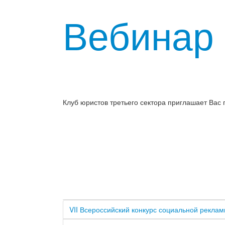
Вебинар 
Клуб юристов третьего сектора приглашает Вас 
VII Всероссийский конкурс социальной рекла