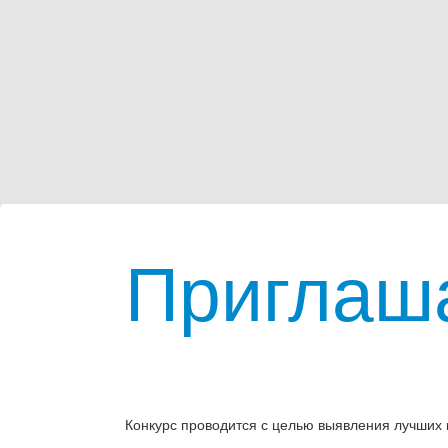
Приглаша
Конкурс проводится с целью выявления лучших