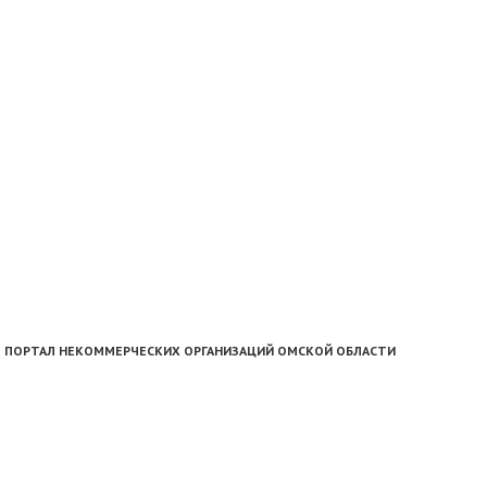
ПОРТАЛ НЕКОММЕРЧЕСКИХ ОРГАНИЗАЦИЙ ОМСКОЙ ОБЛАСТИ