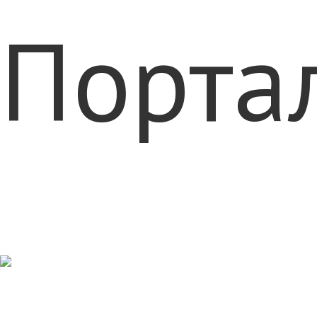
Порта