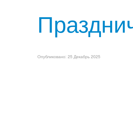
Празднич
Опубликовано: 25 Декабрь 2025