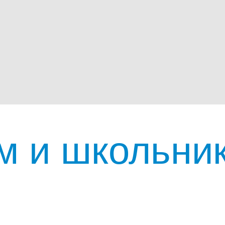
 и школьник