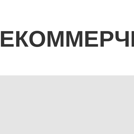
НЕКОММЕРЧ