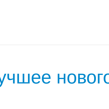
лучшее ново