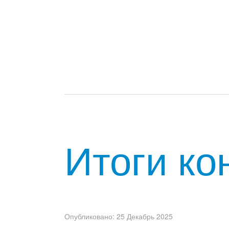
Итоги ко
Опубликовано: 25 Декабрь 2025