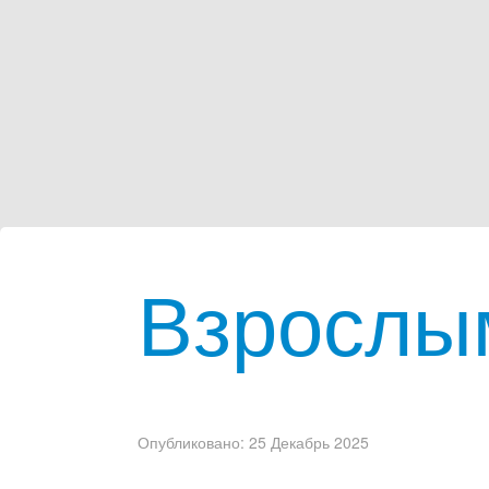
Взрослым
Опубликовано: 25 Декабрь 2025