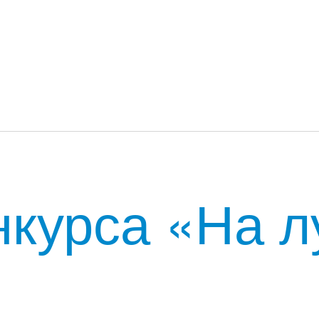
нкурса «На 