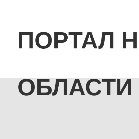
ПОРТАЛ 
ОБЛАСТИ