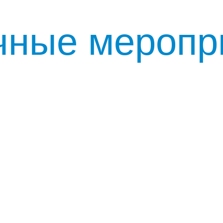
ные меропри