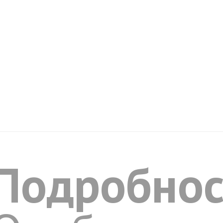
Подробнос