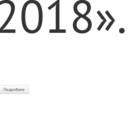
2018».
Подробнее