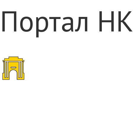
Портал НК