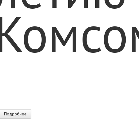
Комсо
Подробнее