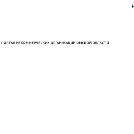
ПОРТАЛ НЕКОММЕРЧЕСКИХ ОРГАНИЗАЦИЙ ОМСКОЙ ОБЛАСТИ