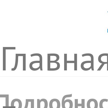
Главна
Подробнос