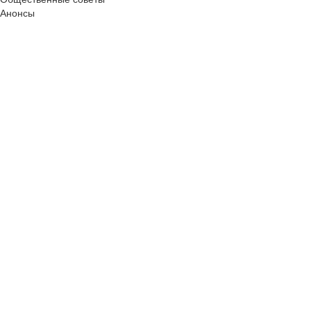
Анонсы