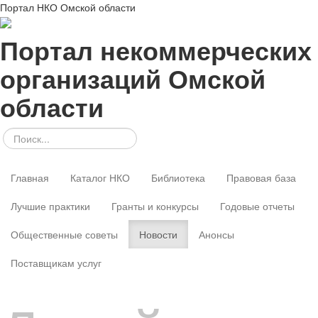
Портал НКО Омской области
Портал некоммерческих
организаций Омской
области
Главная
Каталог НКО
Библиотека
Правовая база
Лучшие практики
Гранты и конкурсы
Годовые отчеты
Общественные советы
Новости
Анонсы
Поставщикам услуг