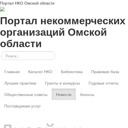
Портал НКО Омской области
Портал некоммерческих
организаций Омской
области
Главная
Каталог НКО
Библиотека
Правовая база
Лучшие практики
Гранты и конкурсы
Годовые отчеты
Общественные советы
Новости
Анонсы
Поставщикам услуг