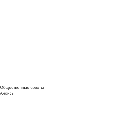
Общественные советы
Анонсы