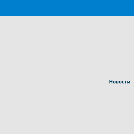
Новости